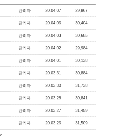
관리자
20.04.07
29,967
관리자
20.04.06
30,404
관리자
20.04.03
30,685
관리자
20.04.02
29,984
관리자
20.04.01
30,138
관리자
20.03.31
30,884
관리자
20.03.30
31,738
관리자
20.03.28
30,841
관리자
20.03.27
31,459
관리자
20.03.26
31,509
>