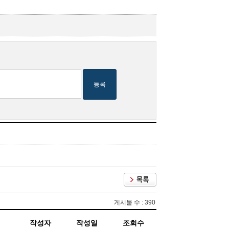
등록
게시물 수 : 390
작성자
작성일
조회수