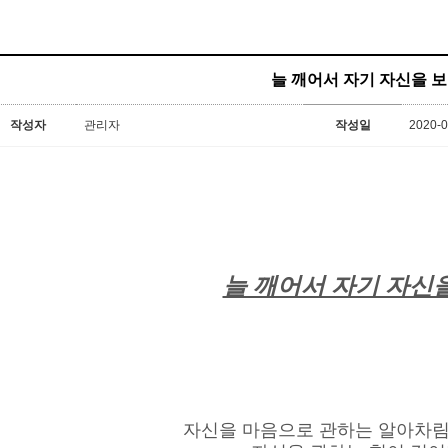
늘 깨어서 자기 자신을 
작성자
관리자
작성일
2020-0
늘 깨어서 자기 자신
자신을 마음으로 관하는 알아차림