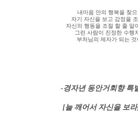
내마음 안의 행복을 찾
자기 자신을 보고 감정을 
자신의 행동을 조절 할 줄 알
그런 사람이 진정한 수행
부처님의 제자가 되는 것
-경자년 동안거회향 특
[늘 깨어서 자신을 보라