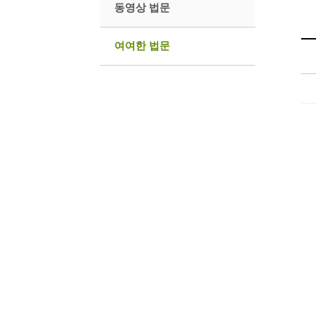
동영상 법문
여여한 법문