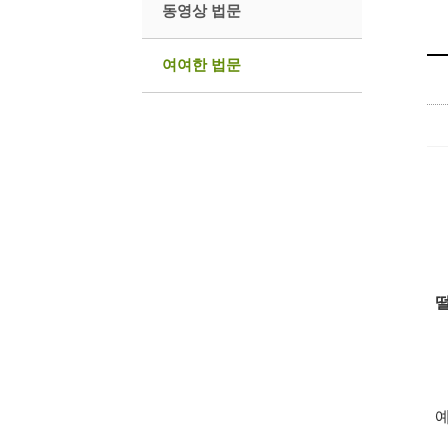
동영상 법문
여여한 법문