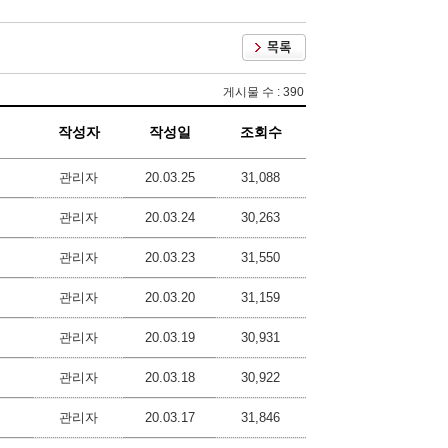
게시물 수 : 390
작성자
작성일
조회수
관리자
20.03.25
31,088
관리자
20.03.24
30,263
관리자
20.03.23
31,550
관리자
20.03.20
31,159
관리자
20.03.19
30,931
관리자
20.03.18
30,922
관리자
20.03.17
31,846