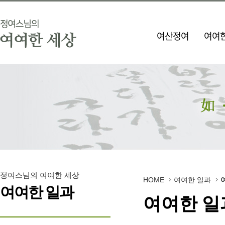
여산정여
여여한
정여스님의 여여한 세상
HOME
여여한 일과
여여한 일과
여여한 일