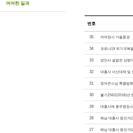
여여한 일과
번호
35
여여정사 가을풍경
34
코로나19 위기극복을
33
장안사 설법전 상량
32
대흥사 서산대재 및
31
정여큰스님 특별법
30
불기2562(2018)
29
대흥사에 총무원장스
28
해남 대흥사 동안거(
27
해남 대흥사 동안거(