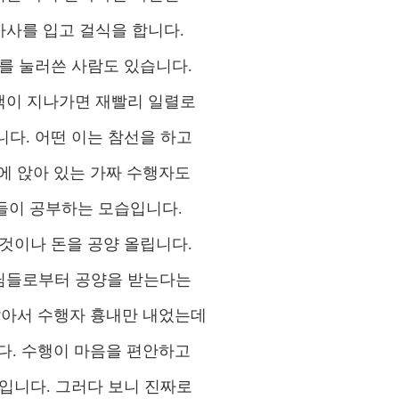
가사를 입고 걸식을 합니다.
를 눌러쓴 사람도 있습니다.
객이 지나가면 재빨리 일렬로
다. 어떤 이는 참선을 하고
에 앉아 있는 가짜 수행자도
들이 공부하는 모습입니다.
것이나 돈을 공양 올립니다.
님들로부터 공양을 받는다는
앉아서 수행자 흉내만 내었는데
다. 수행이 마음을 편안하고
입니다. 그러다 보니 진짜로