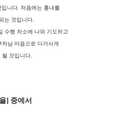
것입니다. 처음에는 흉내를
되는 것입니다.
일 수행 처소에 나와 기도하고
부처님 마음으로 다가서게
 될 것입니다.
을]
중에서