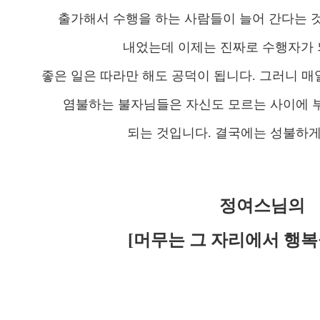
출가해서 수행을 하는 사람들이 늘어 간다는 
내었는데 이제는 진짜로 수행자가 
좋은 일은 따라만 해도 공덕이 됩니다. 그러니 매
염불하는 불자님들은 자신도 모르는 사이에 
되는 것입니다. 결국에는 성불하게
정여스님의
[머무는 그 자리에서 행복