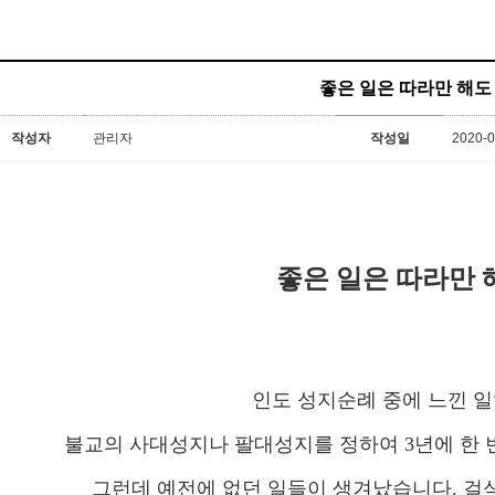
좋은 일은 따라만 해도
작성자
관리자
작성일
2020-0
좋은 일은 따라만 
인도 성지순례 중에 느낀 일
불교의 사대성지나 팔대성지를 정하여 3년에 한 
그런데 예전에 없던 일들이 생겨났습니다. 걸