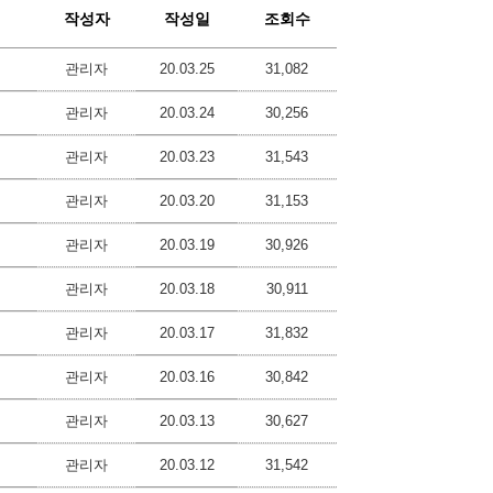
작성자
작성일
조회수
관리자
20.03.25
31,082
관리자
20.03.24
30,256
관리자
20.03.23
31,543
관리자
20.03.20
31,153
관리자
20.03.19
30,926
관리자
20.03.18
30,911
관리자
20.03.17
31,832
관리자
20.03.16
30,842
관리자
20.03.13
30,627
관리자
20.03.12
31,542