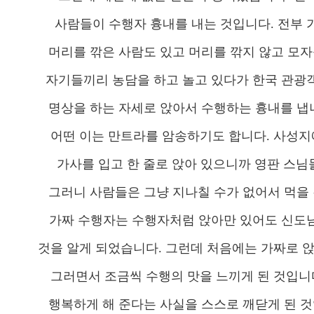
사람들이 수행자 흉내를 내는 것입니다. 전부 
머리를 깎은 사람도 있고 머리를 깎지 않고 모자
자기들끼리 농담을 하고 놀고 있다가 한국 관광
명상을 하는 자세로 앉아서 수행하는 흉내를 냅니
어떤 이는 만트라를 암송하기도 합니다. 사성지
가사를 입고 한 줄로 앉아 있으니까 영판 스님
그러니 사람들은 그냥 지나칠 수가 없어서 먹을 
가짜 수행자는 수행자처럼 앉아만 있어도 신도
것을 알게 되었습니다. 그런데 처음에는 가짜로 
그러면서 조금씩 수행의 맛을 느끼게 된 것입니
행복하게 해 준다는 사실을 스스로 깨닫게 된 것