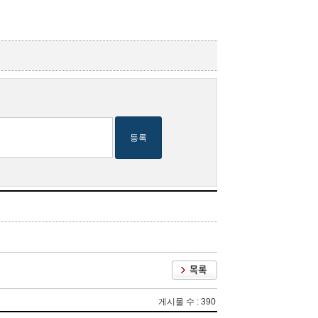
등록
게시물 수 : 390