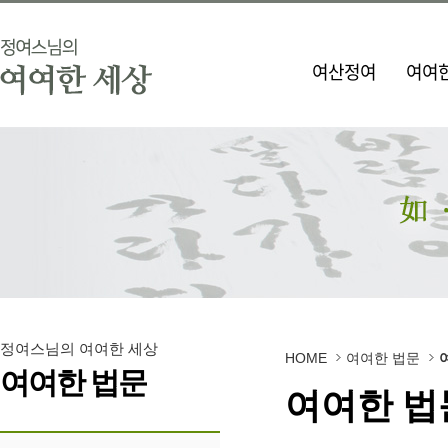
여산정여
여여한
정여스님의 여여한 세상
HOME
여여한 법문
여여한 법문
여여한 법