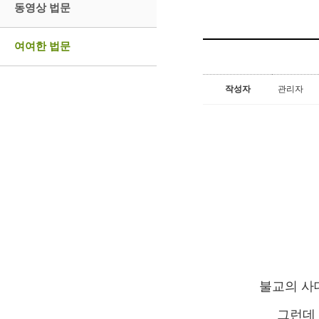
동영상 법문
여여한 법문
작성자
관리자
불교의 사
그런데