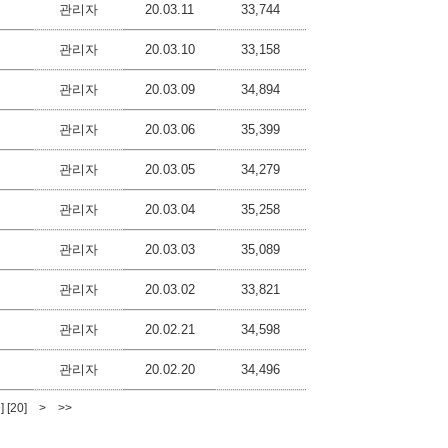
관리자
20.03.11
33,744
관리자
20.03.10
33,158
관리자
20.03.09
34,894
관리자
20.03.06
35,399
관리자
20.03.05
34,279
관리자
20.03.04
35,258
관리자
20.03.03
35,089
관리자
20.03.02
33,821
관리자
20.02.21
34,598
관리자
20.02.20
34,496
]
[20]
>
>>