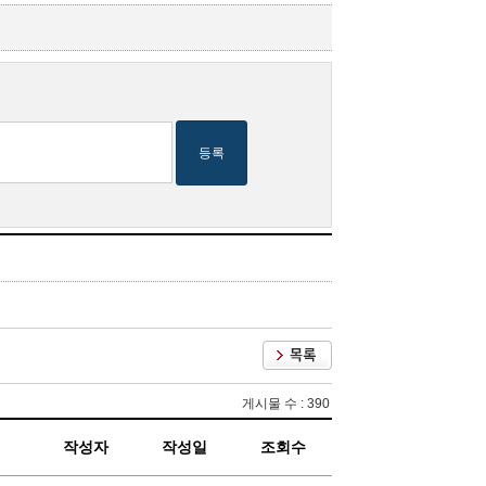
등록
게시물 수 : 390
작성자
작성일
조회수