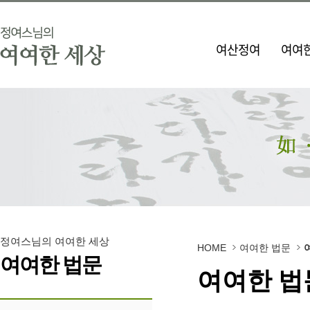
여산정여
여여한
정여스님의 여여한 세상
HOME
여여한 법문
여여한 법문
여여한 법