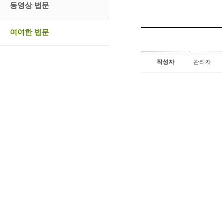
동영상 법문
여여한 법문
작성자
관리자