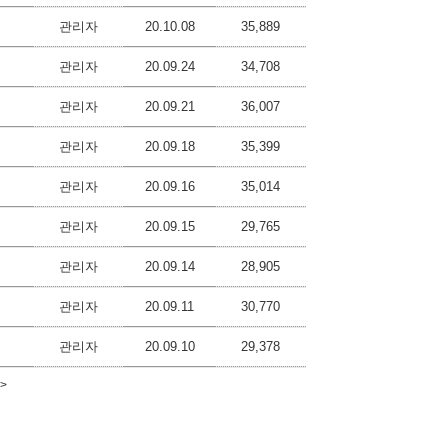
관리자
20.10.08
35,889
관리자
20.09.24
34,708
관리자
20.09.21
36,007
관리자
20.09.18
35,399
관리자
20.09.16
35,014
관리자
20.09.15
29,765
관리자
20.09.14
28,905
관리자
20.09.11
30,770
관리자
20.09.10
29,378
>