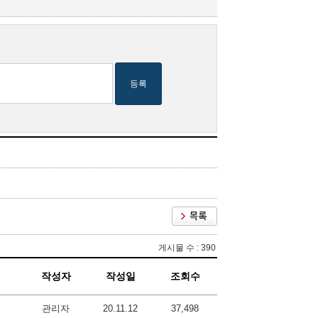
등록
게시물 수 : 390
작성자
작성일
조회수
관리자
20.11.12
37,498