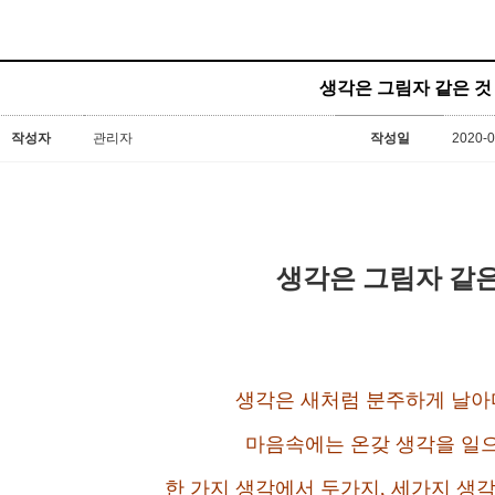
생각은 그림자 같은 것
작성자
관리자
작성일
2020-0
생각은 그림자 같은
생각은 새처럼 분주하게 날아
마음속에는 온갖 생각을 일
한 가지 생각에서 두가지, 세가지 생