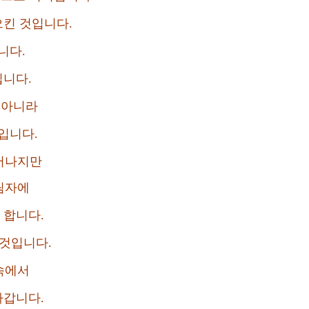
으킨 것입니다.
니다.
입니다.
 아니라
입니다.
어나지만
림자에
 합니다.
 것입니다.
속에서
아갑니다.