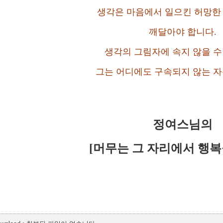
생각은 마음에서 일으킨 허망한
깨달아야 합니다.
생각의 그림자에 속지 않을 
그는 어디에도 구속되지 않는 
정여스님의
[머무는 그 자리에서 행복