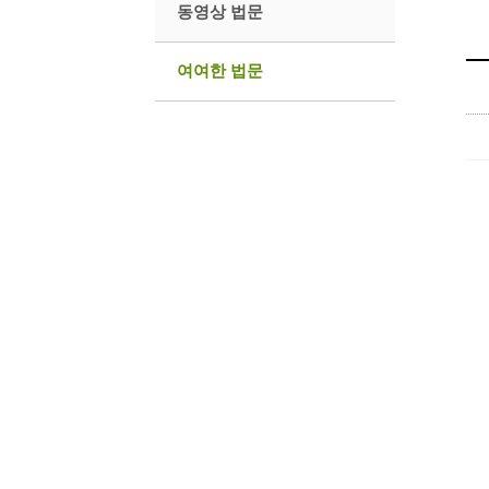
동영상 법문
여여한 법문