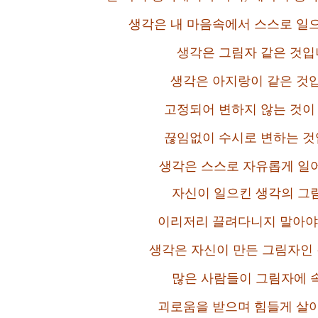
생각은 내 마음속에서 스스로 일
생각은 그림자 같은 것입
생각은 아지랑이 같은 것
고정되어 변하지 않는 것이
끊임없이 수시로 변하는 것
생각은 스스로 자유롭게 일
자신이 일으킨 생각의 그
이리저리 끌려다니지 말아야
생각은 자신이 만든 그림자인
많은 사람들이 그림자에 
괴로움을 받으며 힘들게 살