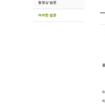
동영상 법문
여여한 법문