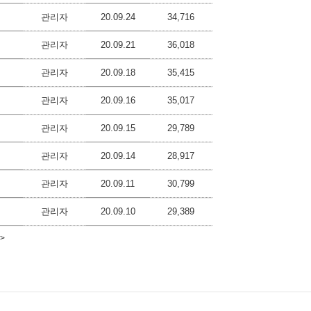
관리자
20.09.24
34,716
관리자
20.09.21
36,018
관리자
20.09.18
35,415
관리자
20.09.16
35,017
관리자
20.09.15
29,789
관리자
20.09.14
28,917
관리자
20.09.11
30,799
관리자
20.09.10
29,389
>