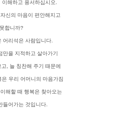
 이해하고 용서하십시오.
 자신의 마음이 편안해지고
 못합니까?
은 어리석은 사람입니다.
약점만을 지적하고 살아가기
고, 늘 칭찬해 주기 때문에
복은 우리 어머니의 마음가짐
 이해할 때 행복은 찾아오는
 만들어가는 것입니다.