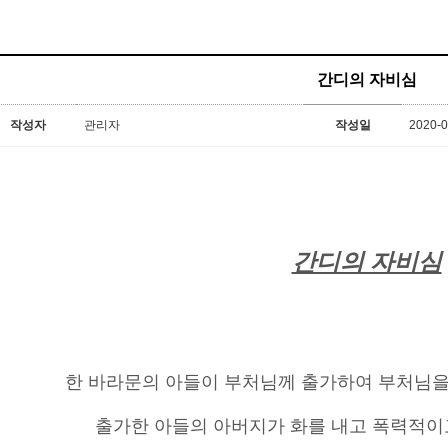
간디의 자비심
작성자
관리자
작성일
2020-0
간디의 자비심
한 바라문의 아들이 부처님께 출가하여 부처님을
출가한 아들의 아버지가 화를 내고 폭력적이