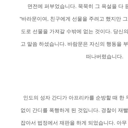
면전에 퍼부었습니다. 묵묵히 그 욕설을 다 
"바라문이여, 친구에게 선물을 주려고 했지만 그
도로 선물을 가져갈 수밖에 없는 것이다. 당신의
고 말씀 하셨습니다. 바람문은 자신의 행동을 
떠나버렸습니다.
인도의 성자 간디가 아프리카를 순방할 때 한 
없이 간디를 폭행하게 된 것입니다. 경찰이 재
잡아서 법정에서 재판을 하게 되었습니다. 아무