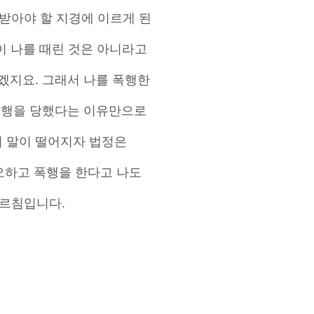
받아야 할 지경에 이르게 된
이 나를 때린 것은 아니라고
겠지요. 그래서 나를 폭행한
폭행을 당했다는 이유만으로
의 말이 떨어지자 법정은
오하고 폭행을 한다고 나도
가르침입니다.