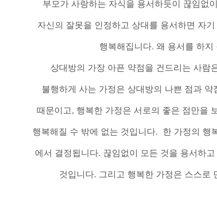
부모가 사랑하는 자식을 용서하듯이 끊임없이
자신의 잘못을 인정하고 상대를 용서하면 자기
행복해집니다. 왜 용서를 하지
상대방의 가장 아픈 약점을 건드리는 사람
불행하게 사는 가정은 상대방의 나쁜 점과 
때문이고, 행복한 가정은 서로의 좋은 점만을 보
행복해질 수 밖에 없는 것입니다. 한 가정의 행
에서 결정됩니다. 끊임없이 모든 것을 용서하고
것입니다. 그리고 행복한 가정은 스스로