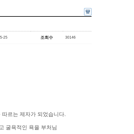
조회수
5-25
30146
 따르는 제자가 되었습니다.
고 굴욕적인 욕을 부처님