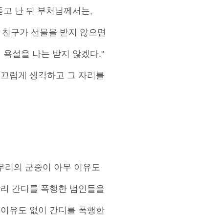
듣고 난 뒤 부처님께서는,
 친구가 선물을 받지 않으면
 욕설을 나는 받지 않겠다."
부끄럽게 생각하고 그 자리를
무리의 군중이 아무 이유도
빨리 간디를 폭행한 범인들을
 이유도 없이 간디를 폭행한