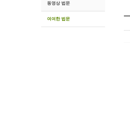
동영상 법문
여여한 법문