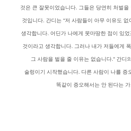
것은 큰 잘못이었습니다. 그들은 당연히 처벌을 
것입니다. 간디는 "저 사람들이 아무 이유도 없
생각합니다. 어딘가 나에게 못마땅한 점이 있었
것이라고 생각합니다. 그러나 내가 저들에게 
그 사람을 벌을 줄 이유는 없습니다." 간디
술렁이기 시작했습니다. 다른 사람이 나를 증
똑같이 증오해서는 안 된다는 