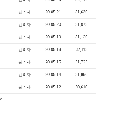
관리자
20.05.21
31,636
관리자
20.05.20
31,073
관리자
20.05.19
31,126
관리자
20.05.18
32,113
관리자
20.05.15
31,723
관리자
20.05.14
31,996
관리자
20.05.12
30,610
>