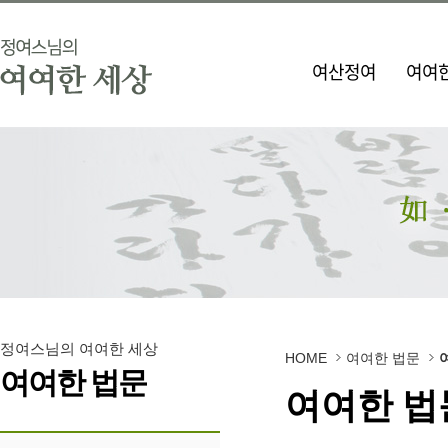
여산정여
여여한
정여스님의 여여한 세상
HOME
여여한 법문
여여한 법문
여여한 법